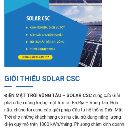
GIỚI THIỆU SOLAR CSC
ĐIỆN MẶT TRỜI VŨNG TÀU – SOLAR CSC
cung cấp Giải
pháp điện năng lượng mặt trời tại Bà Rịa – Vũng Tàu. Hơn
nữa, chúng tôi cung cấp giải pháp đầu tư hệ thống Điện Mặt
Trời cho những khách hàng có nhu cầu sử dụng năng lượng
điện quy mô trên 1000 kWh/tháng. Phương châm kinh doanh