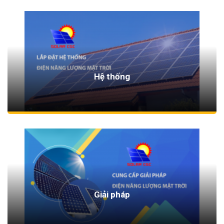
Hệ thống
Giải pháp