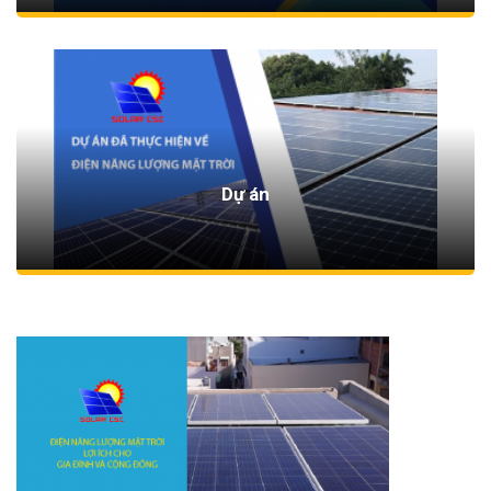
Dự án