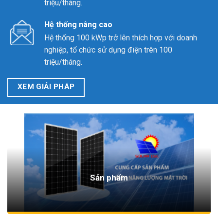
triệu/tháng.
Hệ thống nâng cao
Hệ thống 100 kWp trở lên thích hợp với doanh
nghiệp, tổ chức sử dụng điện trên 100
triệu/tháng.
XEM GIẢI PHÁP
Sản phẩm