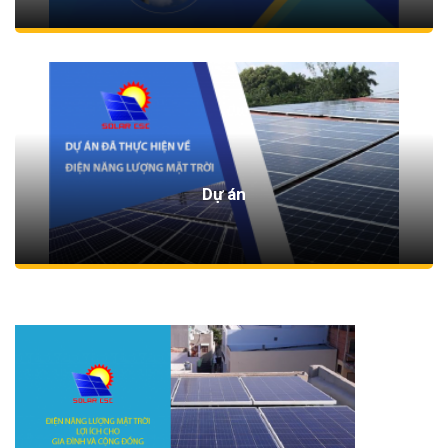
Dự án