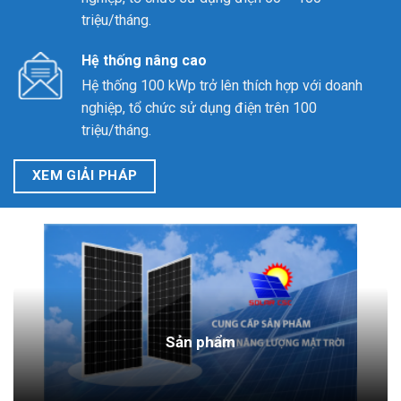
triệu/tháng.
Hệ thống nâng cao
Hệ thống 100 kWp trở lên thích hợp với doanh
nghiệp, tổ chức sử dụng điện trên 100
triệu/tháng.
XEM GIẢI PHÁP
Sản phẩm