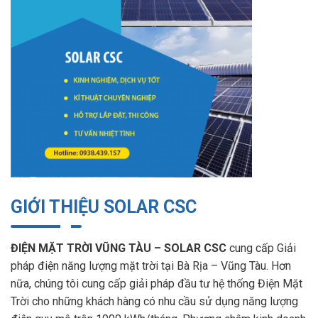
GIỚI THIỆU SOLAR CSC
ĐIỆN MẶT TRỜI VŨNG TÀU – SOLAR CSC
cung cấp Giải
pháp điện năng lượng mặt trời tại Bà Rịa – Vũng Tàu. Hơn
nữa, chúng tôi cung cấp giải pháp đầu tư hệ thống Điện Mặt
Trời cho những khách hàng có nhu cầu sử dụng năng lượng