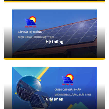
Hệ thống
Giải pháp