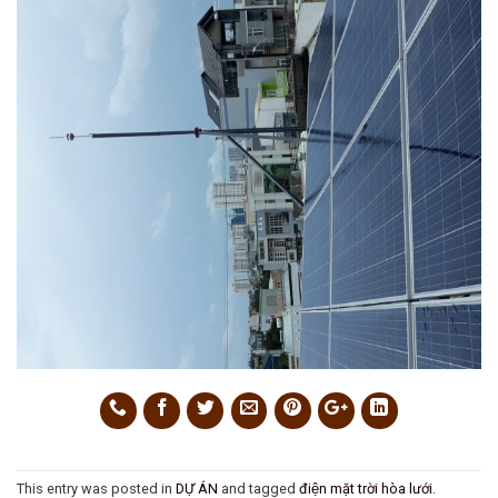
This entry was posted in
DỰ ÁN
and tagged
điện mặt trời hòa lưới
.