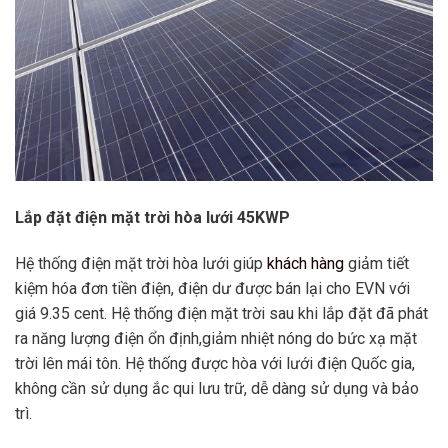
Lắp đặt điện mặt trời hòa lưới 45KWP
Hệ thống điện mặt trời hòa lưới giúp
khách hàng
giảm tiết
kiệm hóa đơn tiền điện, điện dư được bán lại cho EVN với
giá 9.35 cent. Hệ thống điện mặt trời sau khi lắp đặt đã phát
ra năng lượng điện ổn định,giảm nhiệt nóng do bức xạ mặt
trời lên mái tôn. Hệ thống được hòa với lưới điện Quốc gia,
không cần sử dụng ắc qui lưu trữ, dễ dàng sử dụng và bảo
trì.