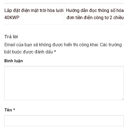
Lắp đặt điện mặt trời hòa lưới
Hướng dẫn đọc thông số hóa
40KWP
đơn tiền điện công tơ 2 chiều
Trả lời
Email của bạn sẽ không được hiển thị công khai.
Các trường
bắt buộc được đánh dấu
*
Bình luận
Tên
*